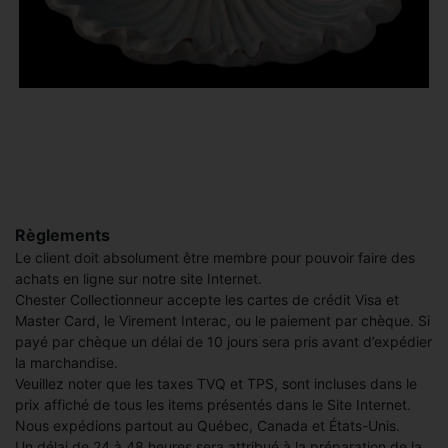
Règlements
Le client doit absolument être membre pour pouvoir faire des
achats en ligne sur notre site Internet.
Chester Collectionneur accepte les cartes de crédit Visa et
Master Card, le Virement Interac, ou le paiement par chèque. Si
payé par chèque un délai de 10 jours sera pris avant d’expédier
la marchandise.
Veuillez noter que les taxes TVQ et TPS, sont incluses dans le
prix affiché de tous les items présentés dans le Site Internet.
Nous expédions partout au Québec, Canada et États-Unis.
Un délai de 24 à 48 heures sera attribué à la préparation de la