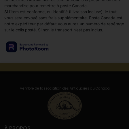
marchandise pour remettre à poste Canada.
Si l’item est conforme, ou identifié (Livraison incluse), le tout
vous sera envoyé sans frais supplémentaire. Poste Canada est
notre expéditeur par défaut vous aurez un numéro de repérage
sur le colis posté. Si non le transport n’est pas inclus.
Membre de l'association
des Antiquaires du Canada
À PROPOS