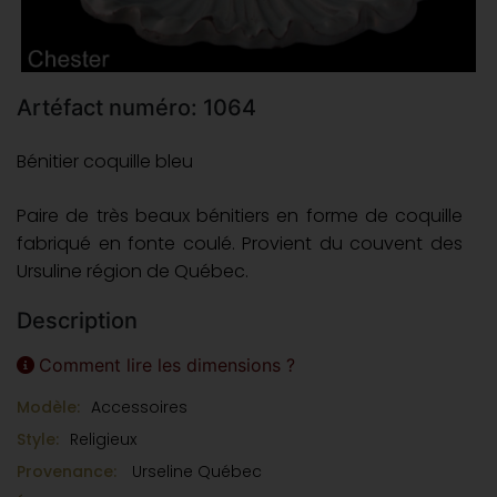
Artéfact numéro: 1064
Bénitier coquille bleu
Paire de très beaux bénitiers en forme de coquille
fabriqué en fonte coulé. Provient du couvent des
Ursuline région de Québec.
Description
Comment lire les dimensions ?
Modèle:
Accessoires
Style:
Religieux
Provenance:
Urseline Québec