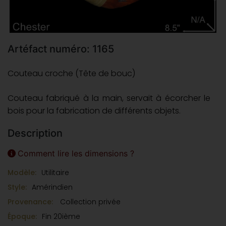
Artéfact numéro: 1165
Couteau croche (Tête de bouc)
Couteau fabriqué à la main, servait à écorcher le
bois pour la fabrication de différents objets.
Description
Comment lire les dimensions ?
Modèle:
Utilitaire
Style:
Amérindien
Provenance:
Collection privée
Époque:
Fin 20ième