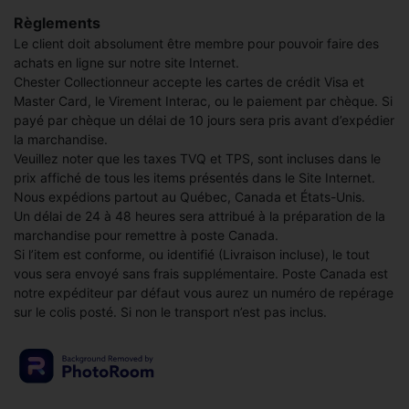
Règlements
Le client doit absolument être membre pour pouvoir faire des
achats en ligne sur notre site Internet.
Chester Collectionneur accepte les cartes de crédit Visa et
Master Card, le Virement Interac, ou le paiement par chèque. Si
payé par chèque un délai de 10 jours sera pris avant d’expédier
la marchandise.
Veuillez noter que les taxes TVQ et TPS, sont incluses dans le
prix affiché de tous les items présentés dans le Site Internet.
Nous expédions partout au Québec, Canada et États-Unis.
Un délai de 24 à 48 heures sera attribué à la préparation de la
marchandise pour remettre à poste Canada.
Si l’item est conforme, ou identifié (Livraison incluse), le tout
vous sera envoyé sans frais supplémentaire. Poste Canada est
notre expéditeur par défaut vous aurez un numéro de repérage
sur le colis posté. Si non le transport n’est pas inclus.